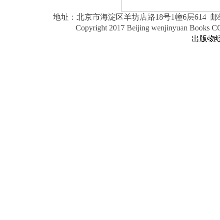
地址：北京市海淀区羊坊店路18号1幢6层614 邮编：1000
Copyright 2017 Beijing wenjinyuan Books 
出版物