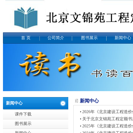
首 页
公司简介
图书展示
新闻中心
新闻中心
新闻中心
2026年《北京建设工程造
课件下载
关于北京文锦苑工程定额书
图书展示
2025年《北京建设工程造