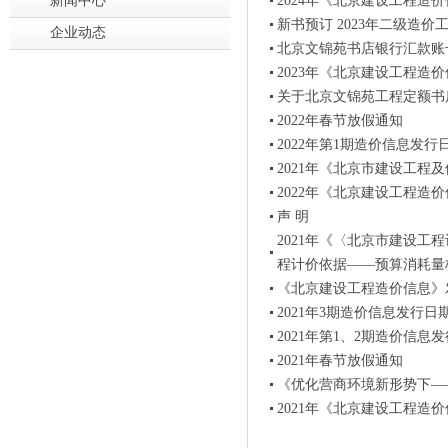
新闻中心
2024年《北京建设工程造
新书预订 2023年二级造
企业动态
北京文锦苑书店银行汇款账
2023年《北京建设工程造
关于北京文锦苑工程定额书
2022年春节放假通知
2022年第1期造价信息发
2021年《北京市建设工程
2022年《北京建设工程造
声 明
2021年《〈北京市建设
程计价依据——预算消耗量
《北京建设工程造价信息》
2021年3期造价信息发行日
2021年第1、2期造价信息
2021年春节放假通知
《优化营商环境新形势下—
2021年《北京建设工程造