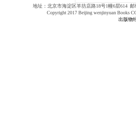
地址：北京市海淀区羊坊店路18号1幢6层614 邮编：1000
Copyright 2017 Beijing wenjinyuan Books 
出版物