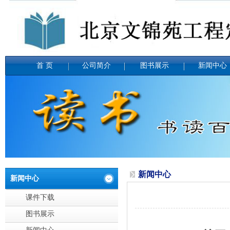
首 页
公司简介
图书展示
新闻中心
新闻中心
新闻中心
课件下载
图书展示