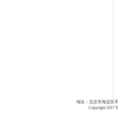
地址：北京市海淀区羊坊店路1
Copyright 2017 