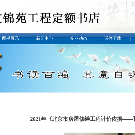
图书展示
新闻中心
企业动态
课件下载
定额
2021年《北京市房屋修缮工程计价依据—