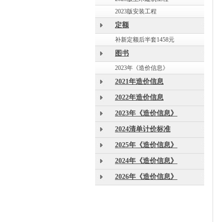
2023版安装工程
定额
补新定额后半套1458元
图书
2023年《造价信息》
2021年造价信息
2022年造价信息
2023年《造价信息》
2024清单计价标准
2025年《造价信息》
2024年《造价信息》
2026年《造价信息》