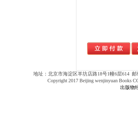
地址：北京市海淀区羊坊店路18号1幢6层614 邮编：1000
Copyright 2017 Beijing wenjinyuan Books 
出版物