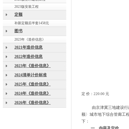
2023版安装工程
定额
补新定额后半套1458元
图书
2023年《造价信息》
2021年造价信息
2022年造价信息
2023年《造价信息》
2024清单计价标准
2025年《造价信息》
2024年《造价信息》
定
价：
220.00 元
2026年《造价信息》
由京津冀三地建设行
额〉城市地下综合管廊工程》（
下：
一、
内容及定价