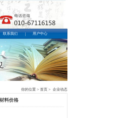
联系我们
用户中心
你的位置 > 首页 > 企业动态
条材料价格