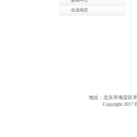
新闻中心
企业动态
地址：北京市海淀区羊坊店路1
Copyright 2017 