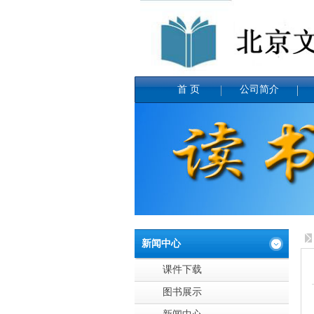
首 页
公司简介
新闻中心
课件下载
图书展示