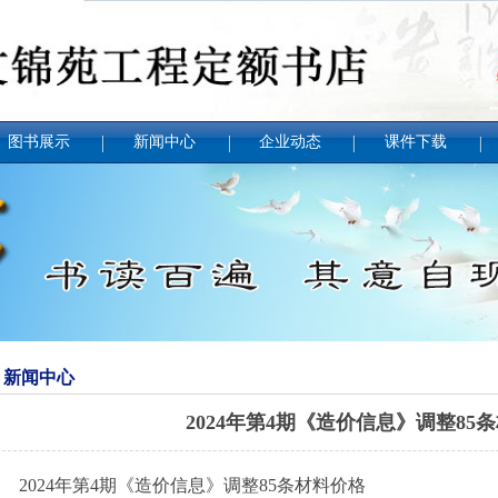
图书展示
新闻中心
企业动态
课件下载
新闻中心
2024年第4期《造价信息》调整85
2024年
第4期《造价信息》调整85条材料价格